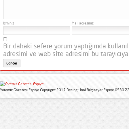
İsminiz
Mail adresiniz
Bir dahaki sefere yorum yaptığımda kullanı
adresimi ve web site adresimi bu tarayıcıya
Yöremiz Gazetesi Espiye Copyright 2017 Desing : İnal Bilgisayar Espiye 0530 