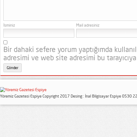
İsminiz
Mail adresiniz
Bir dahaki sefere yorum yaptığımda kullanı
adresimi ve web site adresimi bu tarayıcıya
Yöremiz Gazetesi Espiye Copyright 2017 Desing : İnal Bilgisayar Espiye 0530 