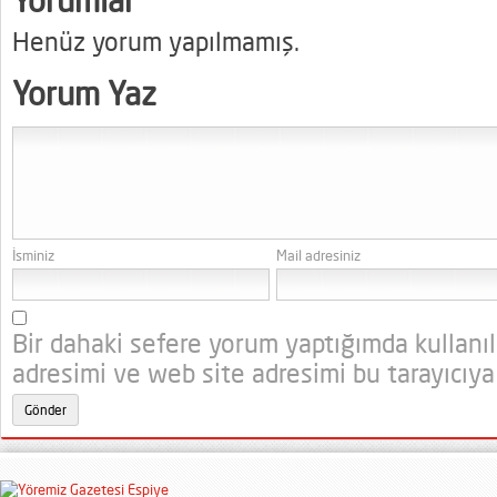
Yorumlar
Henüz yorum yapılmamış.
Yorum Yaz
İsminiz
Mail adresiniz
Bir dahaki sefere yorum yaptığımda kullanı
adresimi ve web site adresimi bu tarayıcıya