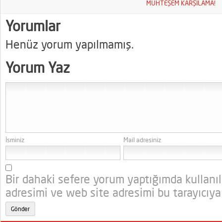
MUHTEŞEM KARŞILAMA!
Yorumlar
Henüz yorum yapılmamış.
Yorum Yaz
İsminiz
Mail adresiniz
Bir dahaki sefere yorum yaptığımda kullanı
adresimi ve web site adresimi bu tarayıcıya