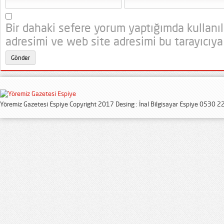
Bir dahaki sefere yorum yaptığımda kullanı
adresimi ve web site adresimi bu tarayıcıya
Yöremiz Gazetesi Espiye Copyright 2017 Desing : İnal Bilgisayar Espiye 0530 