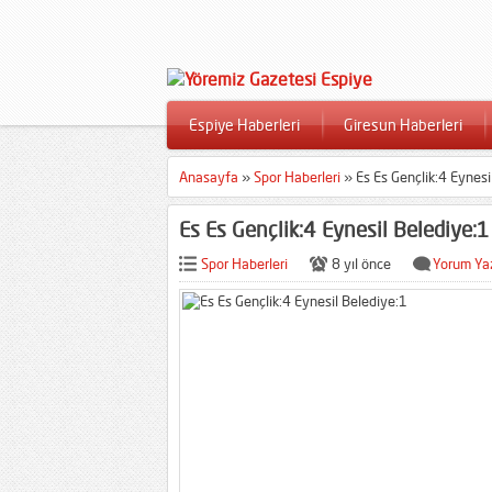
Espiye Haberleri
Giresun Haberleri
Anasayfa
»
Spor Haberleri
»
Es Es Gençlik:4 Eynesi
Es Es Gençlik:4 Eynesil Belediye:1
Spor Haberleri
8 yıl önce
Yorum Ya