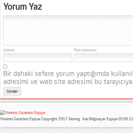
Yorum Yaz
İsminiz
Mail adresiniz
Bir dahaki sefere yorum yaptığımda kullanı
adresimi ve web site adresimi bu tarayıcıya
Yöremiz Gazetesi Espiye Copyright 2017 Desing : İnal Bilgisayar Espiye 0530 