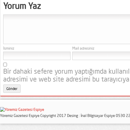
Yorum Yaz
İsminiz
Mail adresiniz
Bir dahaki sefere yorum yaptığımda kullanı
adresimi ve web site adresimi bu tarayıcıya
Yöremiz Gazetesi Espiye Copyright 2017 Desing : İnal Bilgisayar Espiye 0530 