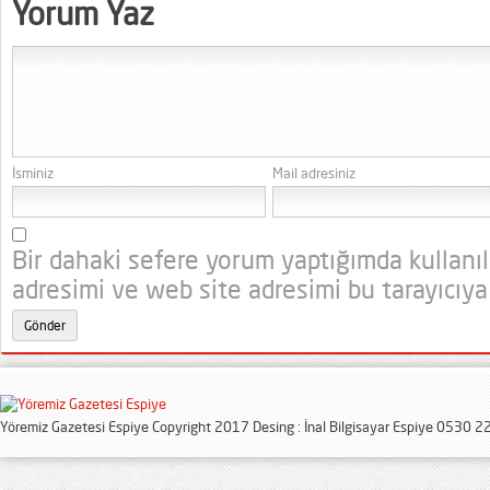
Yorum Yaz
İsminiz
Mail adresiniz
Bir dahaki sefere yorum yaptığımda kullanı
adresimi ve web site adresimi bu tarayıcıya
Yöremiz Gazetesi Espiye Copyright 2017 Desing : İnal Bilgisayar Espiye 0530 