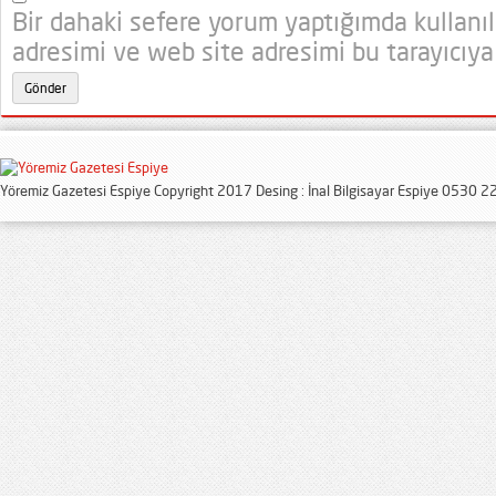
Bir dahaki sefere yorum yaptığımda kullanı
adresimi ve web site adresimi bu tarayıcıya
Yöremiz Gazetesi Espiye Copyright 2017 Desing : İnal Bilgisayar Espiye 0530 