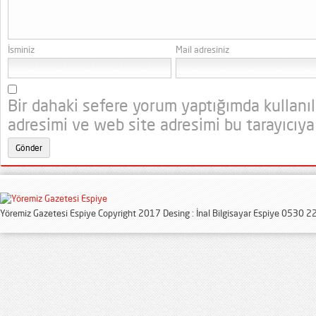
İsminiz
Mail adresiniz
Bir dahaki sefere yorum yaptığımda kullanı
adresimi ve web site adresimi bu tarayıcıya
Yöremiz Gazetesi Espiye Copyright 2017 Desing : İnal Bilgisayar Espiye 0530 