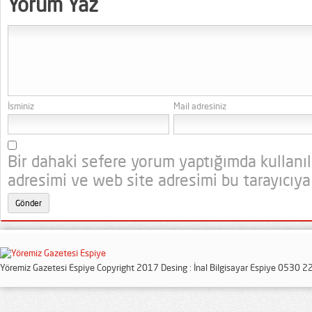
Yorum Yaz
İsminiz
Mail adresiniz
Bir dahaki sefere yorum yaptığımda kullanı
adresimi ve web site adresimi bu tarayıcıya
Yöremiz Gazetesi Espiye Copyright 2017 Desing : İnal Bilgisayar Espiye 0530 