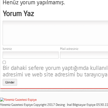
Henüz yorum yapılmamış.
Yorum Yaz
İsminiz
Mail adresiniz
Bir dahaki sefere yorum yaptığımda kullanı
adresimi ve web site adresimi bu tarayıcıya
Yöremiz Gazetesi Espiye Copyright 2017 Desing : İnal Bilgisayar Espiye 0530 