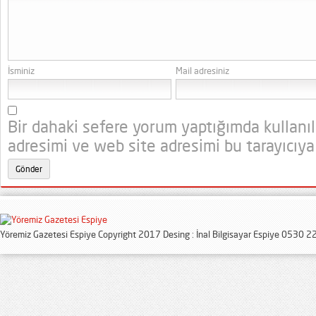
İsminiz
Mail adresiniz
Bir dahaki sefere yorum yaptığımda kullanı
adresimi ve web site adresimi bu tarayıcıya
Yöremiz Gazetesi Espiye Copyright 2017 Desing : İnal Bilgisayar Espiye 0530 