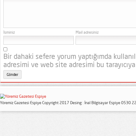
İsminiz
Mail adresiniz
Bir dahaki sefere yorum yaptığımda kullanı
adresimi ve web site adresimi bu tarayıcıya
Yöremiz Gazetesi Espiye Copyright 2017 Desing : İnal Bilgisayar Espiye 0530 