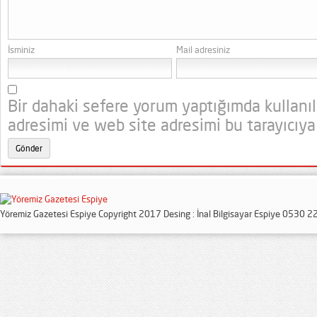
İsminiz
Mail adresiniz
Bir dahaki sefere yorum yaptığımda kullanı
adresimi ve web site adresimi bu tarayıcıya
Yöremiz Gazetesi Espiye Copyright 2017 Desing : İnal Bilgisayar Espiye 0530 