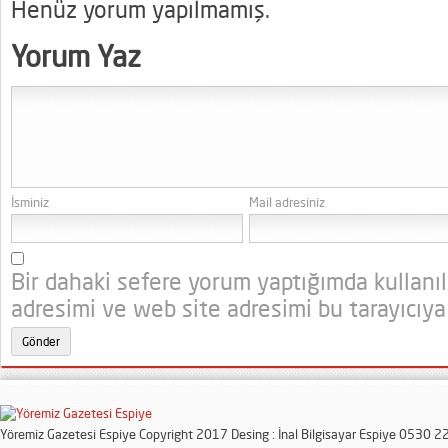
Henüz yorum yapılmamış.
Yorum Yaz
İsminiz
Mail adresiniz
Bir dahaki sefere yorum yaptığımda kullanı
adresimi ve web site adresimi bu tarayıcıya
Yöremiz Gazetesi Espiye Copyright 2017 Desing : İnal Bilgisayar Espiye 0530 