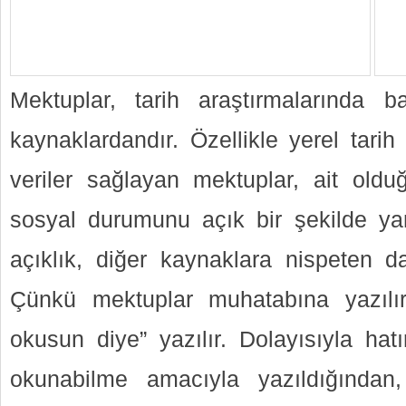
Mektuplar, tarih araştırmalarında 
kaynaklardandır. Özellikle yerel tarih
veriler sağlayan mektuplar, ait old
sosyal durumunu açık bir şekilde ya
açıklık, diğer kaynaklara nispeten d
Çünkü mektuplar muhatabına yazılır. H
okusun diye” yazılır. Dolayısıyla hatı
okunabilme amacıyla yazıldığından,