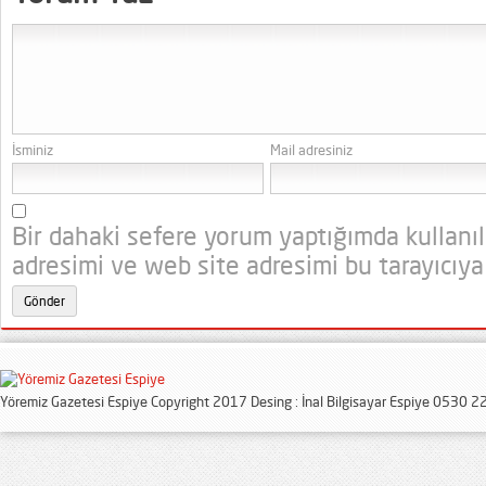
İsminiz
Mail adresiniz
Bir dahaki sefere yorum yaptığımda kullanı
adresimi ve web site adresimi bu tarayıcıya
Yöremiz Gazetesi Espiye Copyright 2017 Desing : İnal Bilgisayar Espiye 0530 