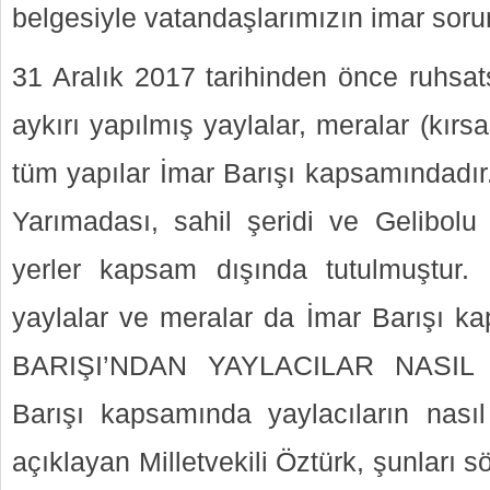
belgesiyle vatandaşlarımızın imar sorun
31 Aralık 2017 tarihinden önce ruhsat
aykırı yapılmış yaylalar, meralar (kırsa
tüm yapılar İmar Barışı kapsamındadır.
Yarımadası, sahil şeridi ve Gelibolu 
yerler kapsam dışında tutulmuştur. 
yaylalar ve meralar da İmar Barışı k
BARIŞI’NDAN YAYLACILAR NASIL
Barışı kapsamında yaylacıların nasıl
açıklayan Milletvekili Öztürk, şunları sö