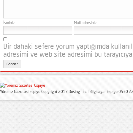
İsminiz
Mail adresiniz
Bir dahaki sefere yorum yaptığımda kullanı
adresimi ve web site adresimi bu tarayıcıya
Yöremiz Gazetesi Espiye Copyright 2017 Desing : İnal Bilgisayar Espiye 0530 