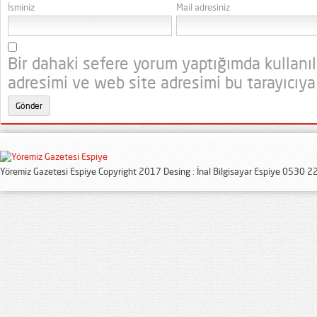
İsminiz
Mail adresiniz
Bir dahaki sefere yorum yaptığımda kullanı
adresimi ve web site adresimi bu tarayıcıya
Yöremiz Gazetesi Espiye Copyright 2017 Desing : İnal Bilgisayar Espiye 0530 