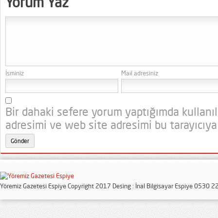
Yorum Yaz
İsminiz
Mail adresiniz
Bir dahaki sefere yorum yaptığımda kullanı
adresimi ve web site adresimi bu tarayıcıya
Yöremiz Gazetesi Espiye Copyright 2017 Desing : İnal Bilgisayar Espiye 0530 