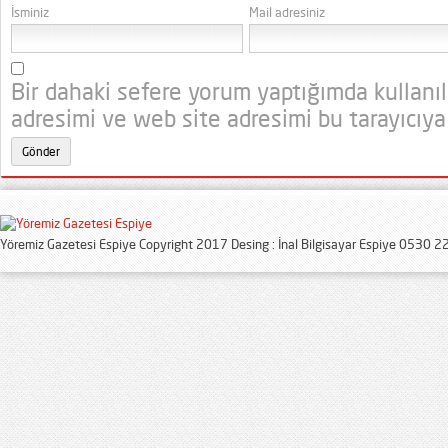
İsminiz
Mail adresiniz
Bir dahaki sefere yorum yaptığımda kullanı
adresimi ve web site adresimi bu tarayıcıya
Yöremiz Gazetesi Espiye Copyright 2017 Desing : İnal Bilgisayar Espiye 0530 