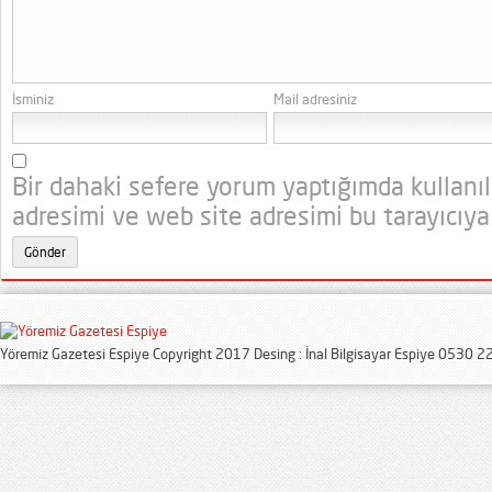
İsminiz
Mail adresiniz
Bir dahaki sefere yorum yaptığımda kullanı
adresimi ve web site adresimi bu tarayıcıya
Yöremiz Gazetesi Espiye Copyright 2017 Desing : İnal Bilgisayar Espiye 0530 