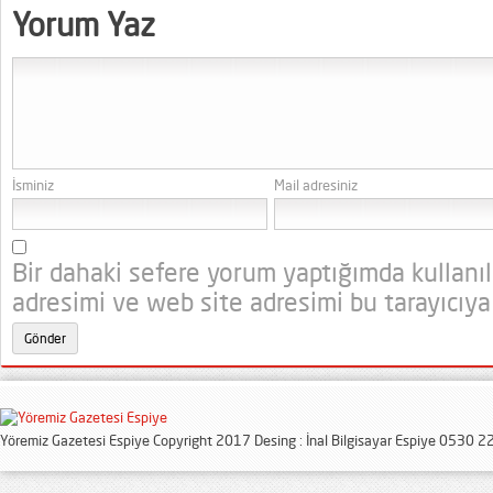
Yorum Yaz
İsminiz
Mail adresiniz
Bir dahaki sefere yorum yaptığımda kullanı
adresimi ve web site adresimi bu tarayıcıya
Yöremiz Gazetesi Espiye Copyright 2017 Desing : İnal Bilgisayar Espiye 0530 