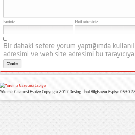
İsminiz
Mail adresiniz
Bir dahaki sefere yorum yaptığımda kullanı
adresimi ve web site adresimi bu tarayıcıya
Yöremiz Gazetesi Espiye Copyright 2017 Desing : İnal Bilgisayar Espiye 0530 