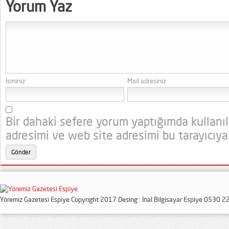
Yorum Yaz
İsminiz
Mail adresiniz
Bir dahaki sefere yorum yaptığımda kullanı
adresimi ve web site adresimi bu tarayıcıya
Yöremiz Gazetesi Espiye Copyright 2017 Desing : İnal Bilgisayar Espiye 0530 