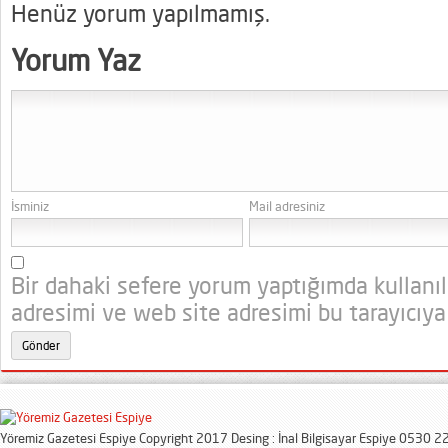
Henüz yorum yapılmamış.
Yorum Yaz
İsminiz
Mail adresiniz
Bir dahaki sefere yorum yaptığımda kullanı
adresimi ve web site adresimi bu tarayıcıya
Yöremiz Gazetesi Espiye Copyright 2017 Desing : İnal Bilgisayar Espiye 0530 