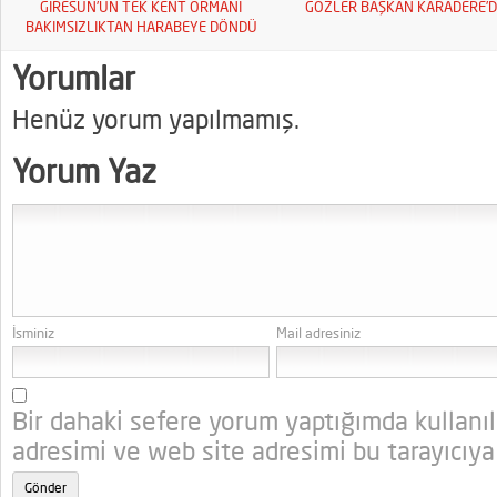
GİRESUN’UN TEK KENT ORMANI
GÖZLER BAŞKAN KARADERE’D
BAKIMSIZLIKTAN HARABEYE DÖNDÜ
Yorumlar
Henüz yorum yapılmamış.
Yorum Yaz
İsminiz
Mail adresiniz
Bir dahaki sefere yorum yaptığımda kullanı
adresimi ve web site adresimi bu tarayıcıya