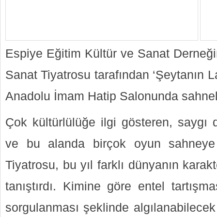
Espiye Eğitim Kültür ve Sanat Derneği
Sanat Tiyatrosu tarafından ‘Şeytanın L
Anadolu İmam Hatip Salonunda sahnel
Çok kültürlülüğe ilgi gösteren, saygı
ve bu alanda birçok oyun sahneye
Tiyatrosu, bu yıl farklı dünyanın karakte
tanıştırdı. Kimine göre entel tartışm
sorgulanması şeklinde algılanabilecek