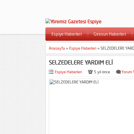
Espiye Haberleri
Giresun Haberleri
Anasayfa
»
Espiye Haberleri
»
SELZEDELERE YARD
SELZEDELERE YARDIM ELİ
Espiye Haberleri
5 yıl önce
Yorum 