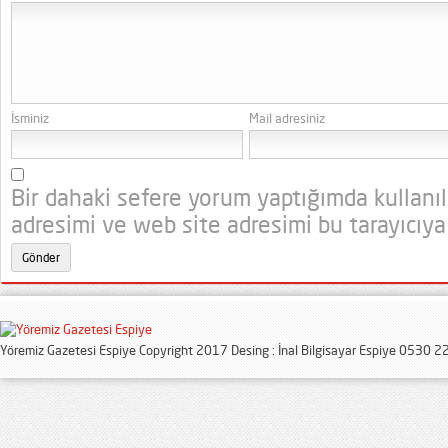
İsminiz
Mail adresiniz
Bir dahaki sefere yorum yaptığımda kullanı
adresimi ve web site adresimi bu tarayıcıya
Yöremiz Gazetesi Espiye Copyright 2017 Desing : İnal Bilgisayar Espiye 0530 