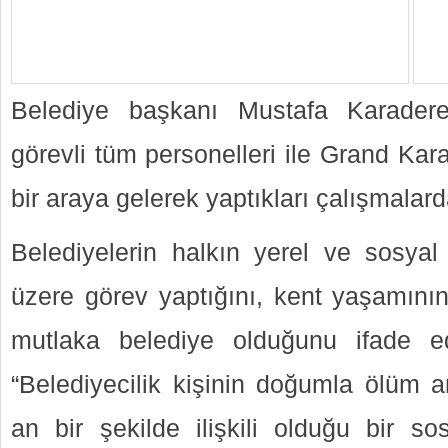
Belediye başkanı Mustafa Karadere
görevli tüm personelleri ile Grand Ka
bir araya gelerek yaptıkları çalışmalard
Belediyelerin halkın yerel ve sosyal 
üzere görev yaptığını, kent yaşamın
mutlaka belediye olduğunu ifade 
“Belediyecilik kişinin doğumla ölüm 
an bir şekilde ilişkili olduğu bir sos