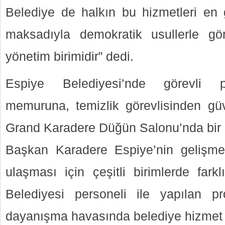
Belediye de halkın bu hizmetleri en 
maksadıyla demokratik usullerle gör
yönetim birimidir” dedi.
Espiye Belediyesi’nde görevli 
memuruna, temizlik görevlisinden güv
Grand Karadere Düğün Salonu’nda bir 
Başkan Karadere Espiye’nin gelişme
ulaşması için çeşitli birimlerde fark
Belediyesi personeli ile yapılan 
dayanışma havasında belediye hizmet ve