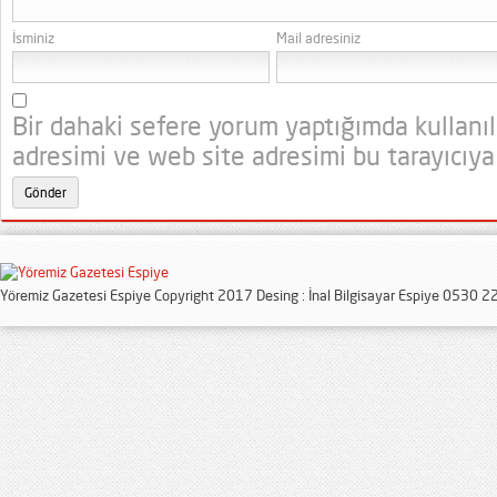
İsminiz
Mail adresiniz
Bir dahaki sefere yorum yaptığımda kullanı
adresimi ve web site adresimi bu tarayıcıya
Yöremiz Gazetesi Espiye Copyright 2017 Desing : İnal Bilgisayar Espiye 0530 