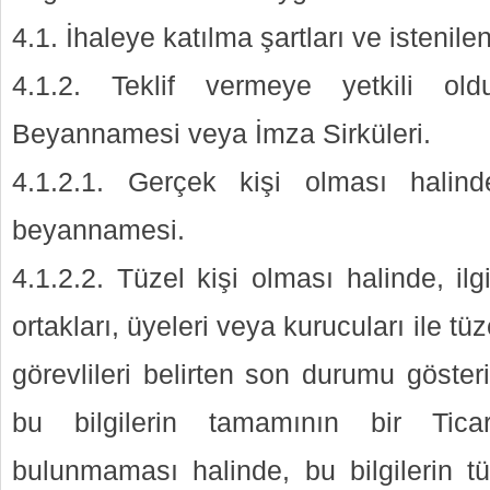
4.1. İhaleye katılma şartları ve istenile
4.1.2. Teklif vermeye yetkili ol
Beyannamesi veya İmza Sirküleri.
4.1.2.1. Gerçek kişi olması halind
beyannamesi.
4.1.2.2. Tüzel kişi olması halinde, ilgi
ortakları, üyeleri veya kurucuları ile tü
görevlileri belirten son durumu gösteri
bu bilgilerin tamamının bir Tica
bulunmaması halinde, bu bilgilerin 