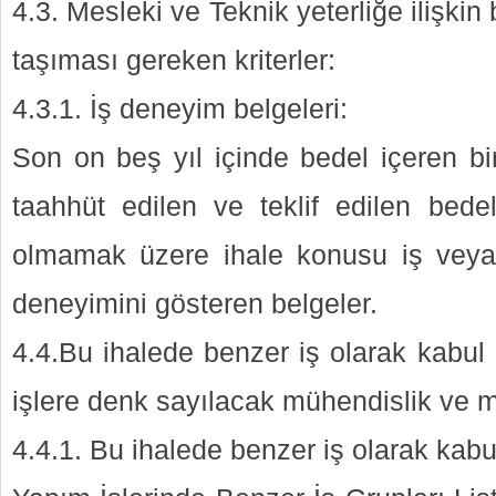
4.3. Mesleki ve Teknik yeterliğe ilişkin
taşıması gereken kriterler:
4.3.1. İş deneyim belgeleri:
Son on beş yıl içinde bedel içeren 
taahhüt edilen ve teklif edilen bed
olmamak üzere ihale konusu iş veya b
deneyimini gösteren belgeler.
4.4.Bu ihalede benzer iş olarak kabul 
işlere denk sayılacak mühendislik ve m
4.4.1. Bu ihalede benzer iş olarak kabul