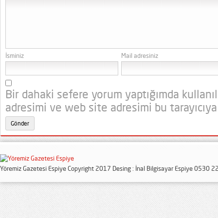
İsminiz
Mail adresiniz
Bir dahaki sefere yorum yaptığımda kullanı
adresimi ve web site adresimi bu tarayıcıya
Yöremiz Gazetesi Espiye Copyright 2017 Desing : İnal Bilgisayar Espiye 0530 