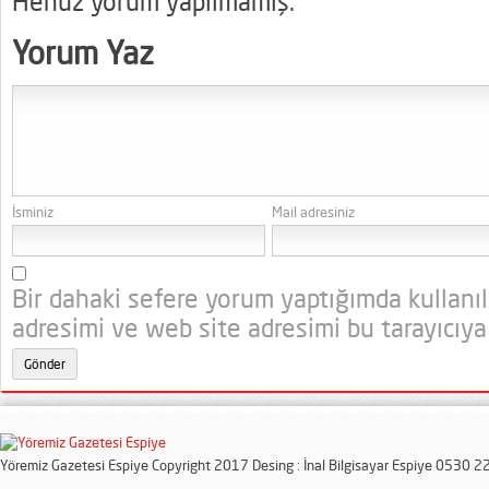
Henüz yorum yapılmamış.
Yorum Yaz
İsminiz
Mail adresiniz
Bir dahaki sefere yorum yaptığımda kullanı
adresimi ve web site adresimi bu tarayıcıya
Yöremiz Gazetesi Espiye Copyright 2017 Desing : İnal Bilgisayar Espiye 0530 