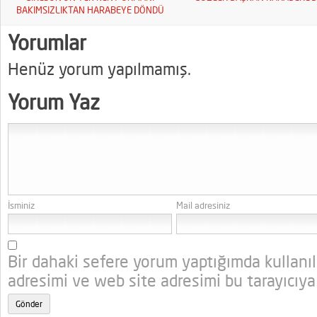
BAKIMSIZLIKTAN HARABEYE DÖNDÜ
Yorumlar
Henüz yorum yapılmamış.
Yorum Yaz
İsminiz
Mail adresiniz
Bir dahaki sefere yorum yaptığımda kullanı
adresimi ve web site adresimi bu tarayıcıya