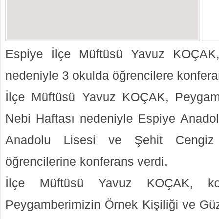
Espiye İlçe Müftüsü Yavuz KOÇAK, 
nedeniyle 3 okulda öğrencilere konfera
İlçe Müftüsü Yavuz KOÇAK, Peygamb
Nebi Haftası nedeniyle Espiye Anadol
Anadolu Lisesi ve Şehit Cengiz
öğrencilerine konferans verdi.
İlçe Müftüsü Yavuz KOÇAK, konf
Peygamberimizin Örnek Kişiliği ve Güz