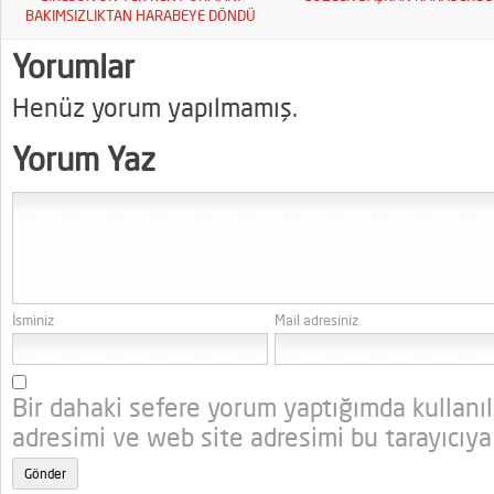
BAKIMSIZLIKTAN HARABEYE DÖNDÜ
Yorumlar
Henüz yorum yapılmamış.
Yorum Yaz
İsminiz
Mail adresiniz
Bir dahaki sefere yorum yaptığımda kullanı
adresimi ve web site adresimi bu tarayıcıya