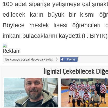
100 adet siparişe yetişmeye çalışmakt
edilecek karın büyük bir kısmı öğr
Böylece meslek lisesi öğrencileri
imkanı bulacaklarını kaydetti.(F. BIYIK)
Bu Konuyu Sosyal Medyada Paylaş
İlginizi Çekebilecek Diğ