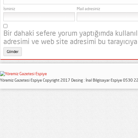
İsminiz
Mail adresiniz
Bir dahaki sefere yorum yaptığımda kullanı
adresimi ve web site adresimi bu tarayıcıya
Yöremiz Gazetesi Espiye Copyright 2017 Desing : İnal Bilgisayar Espiye 0530 