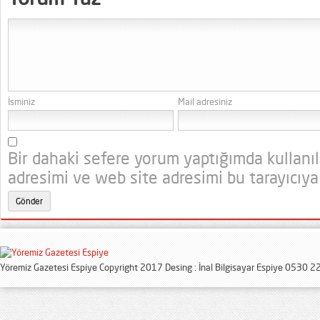
İsminiz
Mail adresiniz
Bir dahaki sefere yorum yaptığımda kullanı
adresimi ve web site adresimi bu tarayıcıya
Yöremiz Gazetesi Espiye Copyright 2017 Desing : İnal Bilgisayar Espiye 0530 