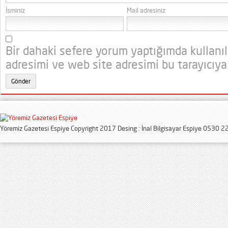
İsminiz
Mail adresiniz
Bir dahaki sefere yorum yaptığımda kullanı
adresimi ve web site adresimi bu tarayıcıya
Yöremiz Gazetesi Espiye Copyright 2017 Desing : İnal Bilgisayar Espiye 0530 