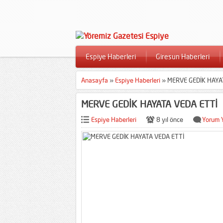
Espiye Haberleri
Giresun Haberleri
Anasayfa
»
Espiye Haberleri
»
MERVE GEDİK HAYA
MERVE GEDİK HAYATA VEDA ETTİ
Espiye Haberleri
8 yıl önce
Yorum 