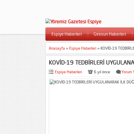
Espiye Haberleri
Giresun Haberleri
Anasayfa
»
Espiye Haberleri
»
KOVİD-19 TEDBİRL
KOVİD-19 TEDBİRLERİ UYGULANA
Espiye Haberleri
6 yıl önce
Yorum 