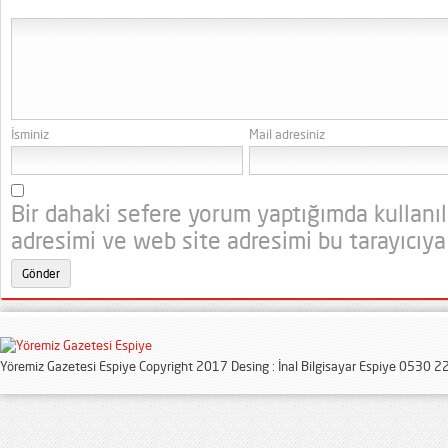
İsminiz
Mail adresiniz
Bir dahaki sefere yorum yaptığımda kullanı
adresimi ve web site adresimi bu tarayıcıya
Yöremiz Gazetesi Espiye Copyright 2017 Desing : İnal Bilgisayar Espiye 0530 