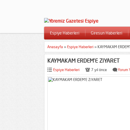
Espiye Haberleri
Giresun Haberleri
Anasayfa
»
Espiye Haberleri
»
KAYMAKAM ERDEM’
KAYMAKAM ERDEM’E ZiYARET
Espiye Haberleri
7 yıl önce
Yorum 