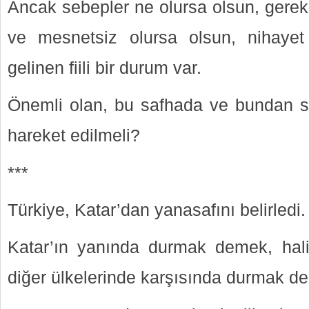
Ancak sebepler ne olursa olsun, gerek
ve mesnetsiz olursa olsun, nihayet 
gelinen fiili bir durum var.
Önemli olan, bu safhada ve bundan so
hareket edilmeli?
***
Türkiye, Katar’dan yanasafını belirledi.
Katar’ın yanında durmak demek, hali
diğer ülkelerinde karşısında durmak de