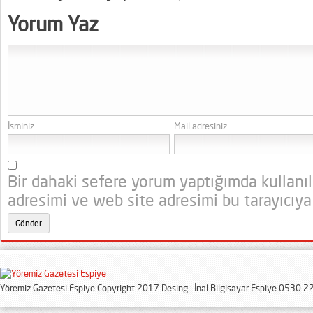
Yorum Yaz
İsminiz
Mail adresiniz
Bir dahaki sefere yorum yaptığımda kullanı
adresimi ve web site adresimi bu tarayıcıya
Yöremiz Gazetesi Espiye Copyright 2017 Desing : İnal Bilgisayar Espiye 0530 