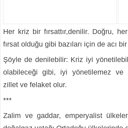
Her kriz bir fırsattır,denilir. Doğru, her
fırsat olduğu gibi bazıları için de acı bir 
Şöyle de denilebilir: Kriz iyi yönetilebi
olabileceği gibi, iyi yönetilemez ve 
zillet ve felaket olur.
***
Zalim ve gaddar, emperyalist ülkele