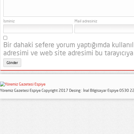
İsminiz
Mail adresiniz
Bir dahaki sefere yorum yaptığımda kullanı
adresimi ve web site adresimi bu tarayıcıya
Yöremiz Gazetesi Espiye Copyright 2017 Desing : İnal Bilgisayar Espiye 0530 