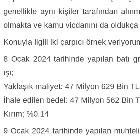
genellikle aynı kişiler tarafından alı
olmakta ve kamu vicdanını da oldukça 
Konuyla ilgili iki çarpıcı örnek veriyoru
8 Ocak 2024 tarihinde yapılan batı gr
işi;
Yaklaşık maliyet: 47 Milyon 629 Bin TL
İhale edilen bedel: 47 Milyon 562 Bin T
Kırım; %0.14
9 Ocak 2024 tarihinde yapılan muhteli