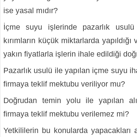
ise yasal mıdır?
İçme suyu işlerinde pazarlık usulü 
kırımların küçük miktarlarda yapıldığı
yakın fiyatlarla işlerin ihale edildiği d
Pazarlık usulü ile yapılan içme suyu i
firmaya teklif mektubu veriliyor mu?
Doğrudan temin yolu ile yapılan a
firmaya teklif mektubu verilemez mi?
Yetkililerin bu konularda yapacakları