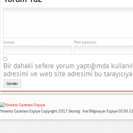
İsminiz
Mail adresiniz
Bir dahaki sefere yorum yaptığımda kullanı
adresimi ve web site adresimi bu tarayıcıya
Yöremiz Gazetesi Espiye Copyright 2017 Desing : İnal Bilgisayar Espiye 0530 