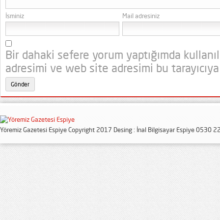
İsminiz
Mail adresiniz
Bir dahaki sefere yorum yaptığımda kullanı
adresimi ve web site adresimi bu tarayıcıya
Yöremiz Gazetesi Espiye Copyright 2017 Desing : İnal Bilgisayar Espiye 0530 