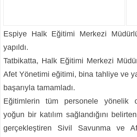
Espiye Halk Eğitimi Merkezi Müdürlü
yapıldı.
Tatbikatta, Halk Eğitimi Merkezi Müdü
Afet Yönetimi eğitimi, bina tahliye ve 
başarıyla tamamladı.
Eğitimlerin tüm personele yönelik o
yoğun bir katılım sağlandığını belirten
gerçekleştiren Sivil Savunma ve A