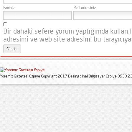
İsminiz
Mail adresiniz
Bir dahaki sefere yorum yaptığımda kullanı
adresimi ve web site adresimi bu tarayıcıya
Yöremiz Gazetesi Espiye Copyright 2017 Desing : İnal Bilgisayar Espiye 0530 