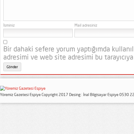
İsminiz
Mail adresiniz
Bir dahaki sefere yorum yaptığımda kullanı
adresimi ve web site adresimi bu tarayıcıya
Yöremiz Gazetesi Espiye Copyright 2017 Desing : İnal Bilgisayar Espiye 0530 