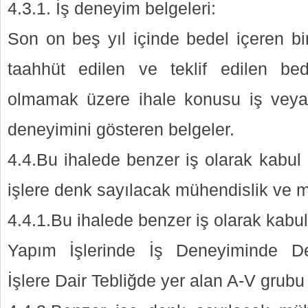
4.3.1. İş deneyim belgeleri:
Son on beş yıl içinde bedel içeren 
taahhüt edilen ve teklif edilen b
olmamak üzere ihale konusu iş veya b
deneyimini gösteren belgeler.
4.4.Bu ihalede benzer iş olarak kabul 
işlere denk sayılacak mühendislik ve m
4.4.1.Bu ihalede benzer iş olarak kabul 
Yapım İşlerinde İş Deneyiminde De
İşlere Dair Tebliğde yer alan A-V grubu 