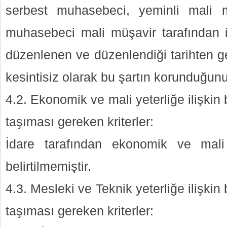
serbest muhasebeci, yeminli mali 
muhasebeci mali müşavir tarafından il
düzenlenen ve düzenlendiği tarihten ge
kesintisiz olarak bu şartın korunduğun
4.2. Ekonomik ve mali yeterliğe ilişkin 
taşıması gereken kriterler:
İdare tarafından ekonomik ve mali y
belirtilmemiştir.
4.3. Mesleki ve Teknik yeterliğe ilişkin
taşıması gereken kriterler: