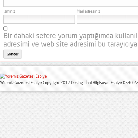
İsminiz
Mail adresiniz
Bir dahaki sefere yorum yaptığımda kullanı
adresimi ve web site adresimi bu tarayıcıya
Yöremiz Gazetesi Espiye Copyright 2017 Desing : İnal Bilgisayar Espiye 0530 