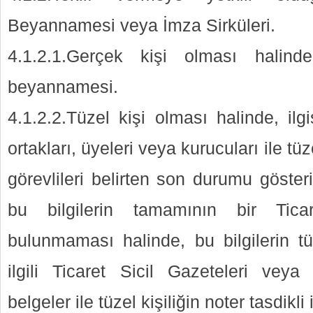
Beyannamesi veya İmza Sirküleri.
4.1.2.1.Gerçek kişi olması halind
beyannamesi.
4.1.2.2.Tüzel kişi olması halinde, ilgi
ortakları, üyeleri veya kurucuları ile tü
görevlileri belirten son durumu gösteri
bu bilgilerin tamamının bir Tica
bulunmaması halinde, bu bilgilerin 
ilgili Ticaret Sicil Gazeteleri vey
belgeler ile tüzel kişiliğin noter tasdikli